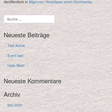
Veröffentlicht in
Allgemein
Hinterlasse einen Kommentar
Neueste Beiträge
Test Article
Event test
Hallo Welt!
Neueste Kommentare
Archiv
Mai 2025