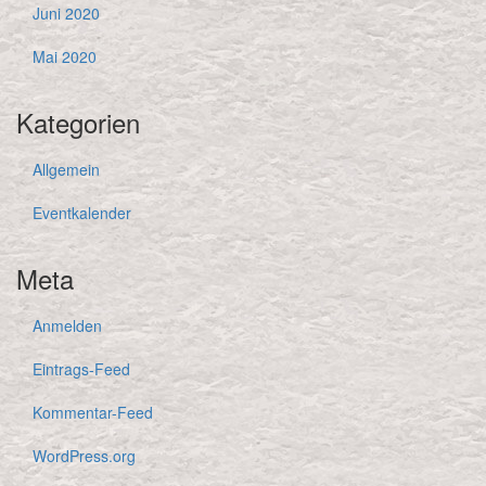
Juni 2020
Mai 2020
Kategorien
Allgemein
Eventkalender
Meta
Anmelden
Eintrags-Feed
Kommentar-Feed
WordPress.org